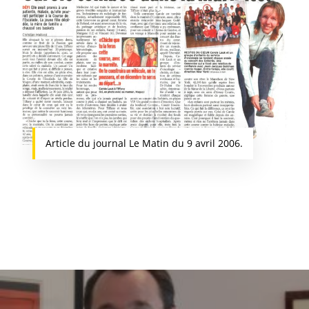
Article du journal Le Matin du 9 avril 2006.