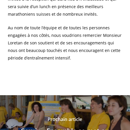
sera suivie d’un lunch en présence des meilleurs
marathoniens suisses et de nombreux invités.
Au nom de toute l’équipe et de toutes les personnes
engagées à nos côtés, nous voudrions remercier Monsieur
Loretan de son soutient et de ses encouragements qui
nous ont beaucoup touchés et nous encouragent en cette
période d’entraînement intensif.
Prochain article