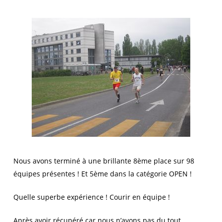
Nous avons terminé à une brillante 8ème place sur 98
équipes présentes ! Et 5ème dans la catégorie OPEN !
Quelle superbe expérience ! Courir en équipe !
Après avoir récupéré car nous n’avons pas du tout