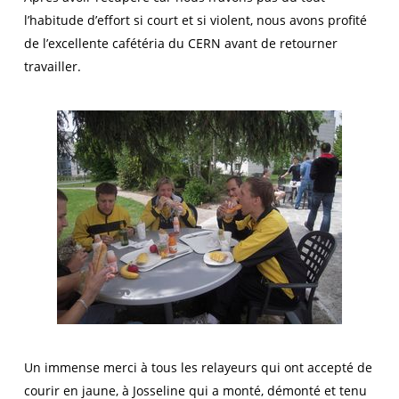
l’habitude d’effort si court et si violent, nous avons profité
de l’excellente cafétéria du CERN avant de retourner
travailler.
Un immense merci à tous les relayeurs qui ont accepté de
courir en jaune, à Josseline qui a monté, démonté et tenu