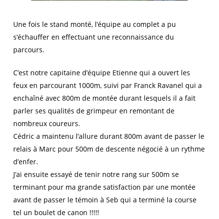
Une fois le stand monté, l’équipe au complet a pu
s’échauffer en effectuant une reconnaissance du
parcours.
C’est notre capitaine d’équipe Etienne qui a ouvert les
feux en parcourant 1000m, suivi par Franck Ravanel qui a
enchaîné avec 800m de montée durant lesquels il a fait
parler ses qualités de grimpeur en remontant de
nombreux coureurs.
Cédric a maintenu l’allure durant 800m avant de passer le
relais à Marc pour 500m de descente négocié à un rythme
d’enfer.
J’ai ensuite essayé de tenir notre rang sur 500m se
terminant pour ma grande satisfaction par une montée
avant de passer le témoin à Seb qui a terminé la course
tel un boulet de canon !!!!!