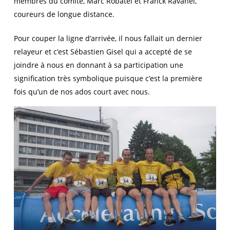
membres du comité, Marc Robatel et Franck Ravanel,
coureurs de longue distance.
Pour couper la ligne d’arrivée, il nous fallait un dernier
relayeur et c’est Sébastien Gisel qui a accepté de se
joindre à nous en donnant à sa participation une
signification très symbolique puisque c’est la première
fois qu’un de nos ados court avec nous.