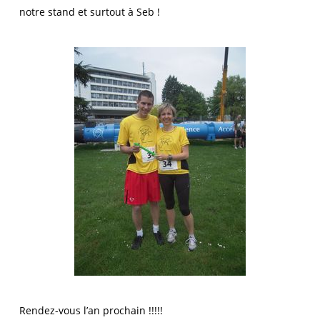
notre stand et surtout à Seb !
Rendez-vous l’an prochain !!!!!