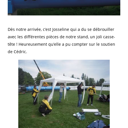
Dès notre arrivée, c’est Josseline qui a du se débrouiller
avec les différentes pièces de notre stand, un joli casse-
tête ! Heureusement qu’elle a pu compter sur le soutien
de Cédric.