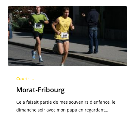
Morat-
Fribourg
Courir ...
Morat-Fribourg
Cela faisait partie de mes souvenirs d'enfance, le
dimanche soir avec mon papa en regardant…