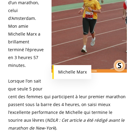
d’un marathon,
celui
d’Amsterdam.
Mon amie
Michelle Marx a
brillament
terminé l’épreuve
en 3 heures 57
minutes.
Michelle Marx
Lorsque l’on sait
que seule 5 pour
cent des femmes qui participent à leur premier marathon
passent sous la barre des 4 heures, on saisi mieux
l’excellente performance de Michelle qui termine le
sourire aux lèvres (
NDLR : Cet article a été rédigé avant le
marathon de New-York
).