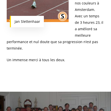
nos couleurs à
Amsterdam.
Avec un temps
Jan Slettenhaar
de 3 heures 23, il
a amélioré sa
meilleure
performance et nul doute que sa progression n’est pas
terminée.
Un immense merci à tous les deux.