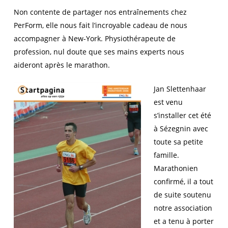
Non contente de partager nos entraînements chez
PerForm, elle nous fait l’incroyable cadeau de nous
accompagner à New-York. Physiothérapeute de
profession, nul doute que ses mains experts nous
aideront après le marathon.
Jan Slettenhaar
est venu
s’installer cet été
à Sézegnin avec
toute sa petite
famille.
Marathonien
confirmé, il a tout
de suite soutenu
notre association
et a tenu à porter