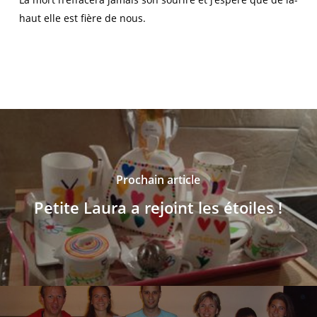
haut elle est fière de nous.
Prochain article
Petite Laura a rejoint les étoiles !