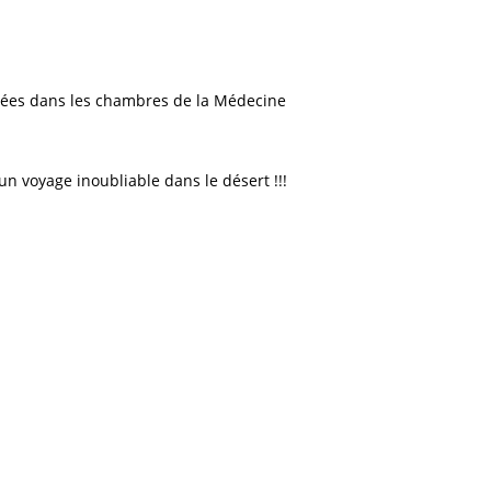
années dans les chambres de la Médecine
n voyage inoubliable dans le désert !!!