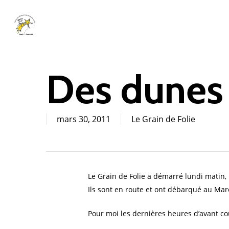
Skip
to
main
content
Des dunes 
mars 30, 2011
Le Grain de Folie
Le Grain de Folie a démarré lundi matin,
Ils sont en route et ont débarqué au Mar
Pour moi les dernières heures d’avant co