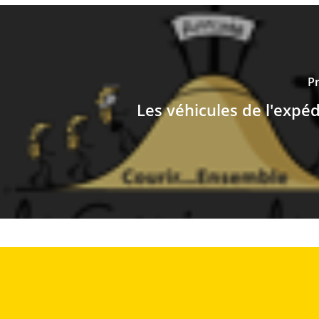
Pr
Les véhicules de l'expéd