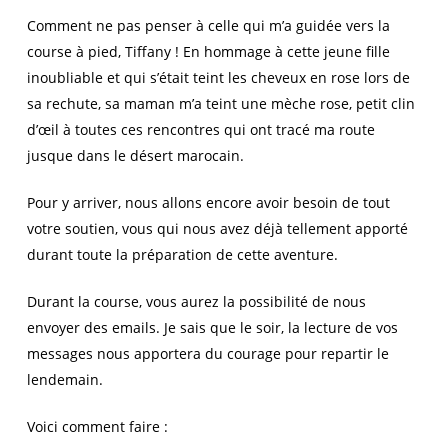
Comment ne pas penser à celle qui m’a guidée vers la
course à pied, Tiffany ! En hommage à cette jeune fille
inoubliable et qui s’était teint les cheveux en rose lors de
sa rechute, sa maman m’a teint une mèche rose, petit clin
d’œil à toutes ces rencontres qui ont tracé ma route
jusque dans le désert marocain.
Pour y arriver, nous allons encore avoir besoin de tout
votre soutien, vous qui nous avez déjà tellement apporté
durant toute la préparation de cette aventure.
Durant la course, vous aurez la possibilité de nous
envoyer des emails. Je sais que le soir, la lecture de vos
messages nous apportera du courage pour repartir le
lendemain.
Voici comment faire :