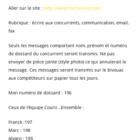
Aller sur le site :
http://www.darbaroud.com
Rubrique : écrire aux concurrents, communication, email,
fax
Seuls les messages comportant nom, prénom et numéro
de dossard du concurrent seront transmis. Ne pas
envoyer de pièce jointe (style photo) ce qui annulerait le
message. Ces messages seront transmis sur le bivouac
aux compétiteurs sur papier tous les jours.
Mon numéro de dossard : 196
Ceux de l’équipe Courir…Ensemble :
Franck :197
Marc : 198
Alvaro : 199