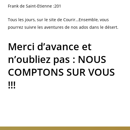
Frank de Saint-Etienne :201
Tous les jours, sur le site de Courir…Ensemble, vous
pourrez suivre les aventures de nos ados dans le désert.
Merci d’avance et
n’oubliez pas : NOUS
COMPTONS SUR VOUS
!!!