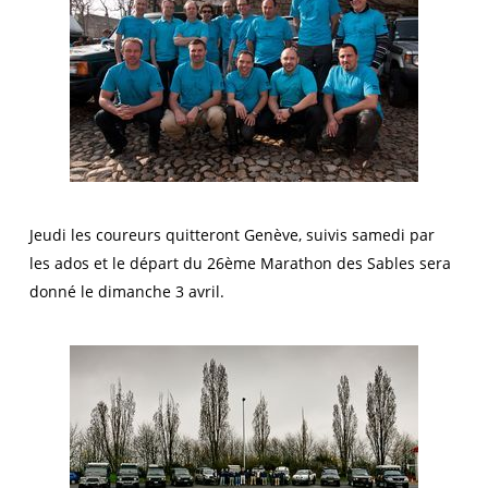
Jeudi les coureurs quitteront Genève, suivis samedi par
les ados et le départ du 26ème Marathon des Sables sera
donné le dimanche 3 avril.