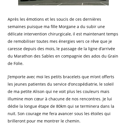
Après les émotions et les soucis de ces dernières
semaines puisque ma fille Morgane a du subir une
délicate intervention chirurgicale, il est maintenant temps
de remobiliser toutes mes énergies vers ce rêve que je
caresse depuis des mois, le passage de la ligne d’arrivée
du Marathon des Sables en compagnie des ados du Grain
de Folie.
J’emporte avec moi les petits bracelets que m’ont offerts
les jeunes patientes du service d’oncopédiatrie, le soleil
de ma petite Alison qui ne voit plus les couleurs mais
illumine mon cœur à chacune de nos rencontres. Je lui
dédie la longue étape de 80km qui se terminera dans la
nuit. Son courage me fera avancer sous les étoiles qui
brilleront pour me montrer le chemin.