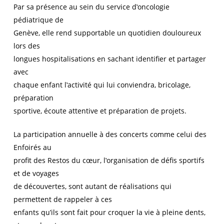
Par sa présence au sein du service d‛oncologie
pédiatrique de
Genève, elle rend supportable un quotidien douloureux
lors des
longues hospitalisations en sachant identifier et partager
avec
chaque enfant l‛activité qui lui conviendra, bricolage,
préparation
sportive, écoute attentive et préparation de projets.
La participation annuelle à des concerts comme celui des
Enfoirés au
profit des Restos du cœur, l‛organisation de défis sportifs
et de voyages
de découvertes, sont autant de réalisations qui
permettent de rappeler à ces
enfants qu’ils sont fait pour croquer la vie à pleine dents,