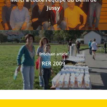
Jussy
Prochain article
RER 2009