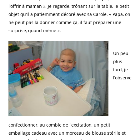
l‛offrir à maman ». Je regarde, trônant sur la table, le petit
objet qu‛il a patiemment décoré avec sa Carole. « Papa, on
ne peut pas la donner comme ça, il faut préparer une
surprise, quand même ».
Un peu
plus
tard, je
l‛observe
confectionner, au comble de l‛excitation, un petit
emballage cadeau avec un morceau de blouse stérile et