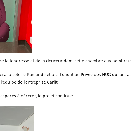
r de la tendresse et de la douceur dans cette chambre aux nombreu
 à la Loterie Romande et à la Fondation Privée des HUG qui ont as
’équipe de l’entreprise Carlit.
 espaces à décorer, le projet continue.