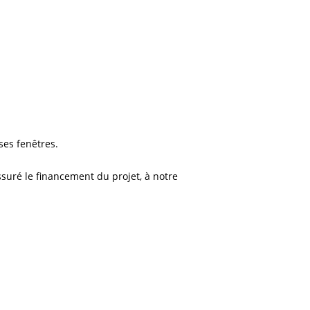
ses fenêtres.
suré le financement du projet, à notre