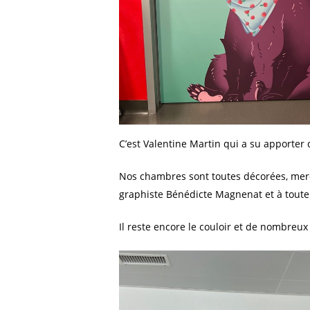
C’est Valentine Martin qui a su apporte
Nos chambres sont toutes décorées, merci
graphiste Bénédicte Magnenat et à toute l
Il reste encore le couloir et de nombreux