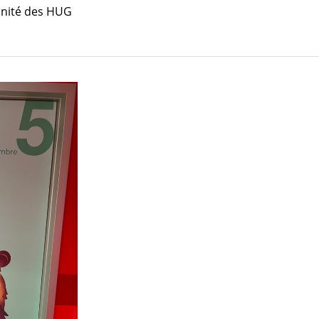
unité des HUG