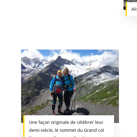
Al
Une façon originale de célébrer leur
demi-siècle, le sommet du Grand col