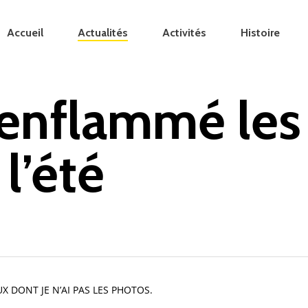
Accueil
Actualités
Activités
Histoire
 enflammé les
l’été
X DONT JE N’AI PAS LES PHOTOS.