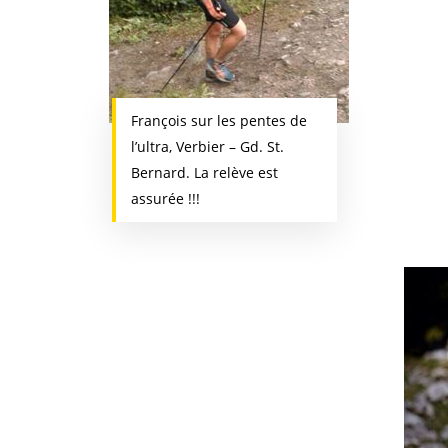
François sur les pentes de
l’ultra, Verbier – Gd. St.
Bernard. La relève est
assurée !!!