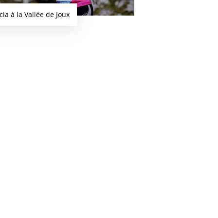
icia à la Vallée de Joux