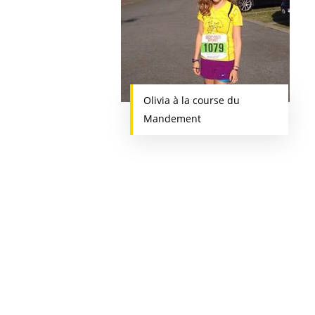
Olivia à la course du
Mandement