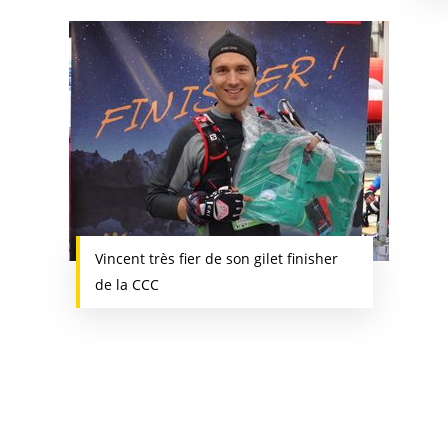
Vincent très fier de son gilet finisher
de la CCC