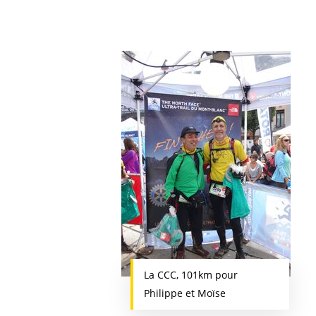
La CCC, 101km pour
Philippe et Moïse