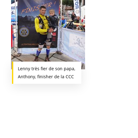
Lenny très fier de son papa,
Anthony, finisher de la CCC