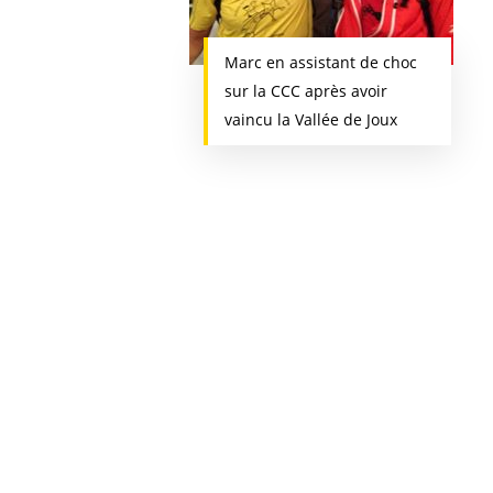
Marc en assistant de choc
sur la CCC après avoir
vaincu la Vallée de Joux