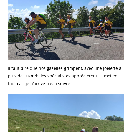
Il faut dire que nos gazelles grimpent, avec une joëlette à
plus de 10km/h, les spécialistes apprécieront….. moi en
tout cas, je n’arrive pas à suivre.