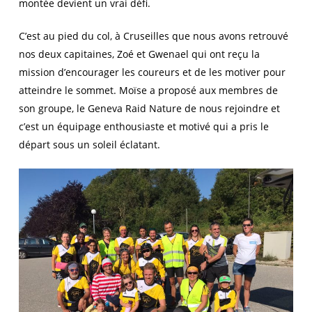
montée devient un vrai défi.
C’est au pied du col, à Cruseilles que nous avons retrouvé
nos deux capitaines, Zoé et Gwenael qui ont reçu la
mission d’encourager les coureurs et de les motiver pour
atteindre le sommet. Moïse a proposé aux membres de
son groupe, le Geneva Raid Nature de nous rejoindre et
c’est un équipage enthousiaste et motivé qui a pris le
départ sous un soleil éclatant.