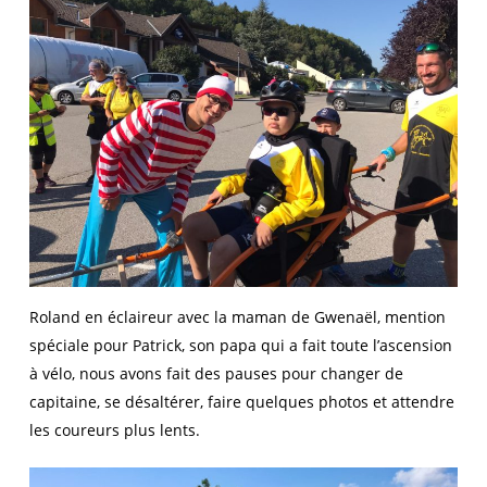
Roland en éclaireur avec la maman de Gwenaël, mention
spéciale pour Patrick, son papa qui a fait toute l’ascension
à vélo, nous avons fait des pauses pour changer de
capitaine, se désaltérer, faire quelques photos et attendre
les coureurs plus lents.