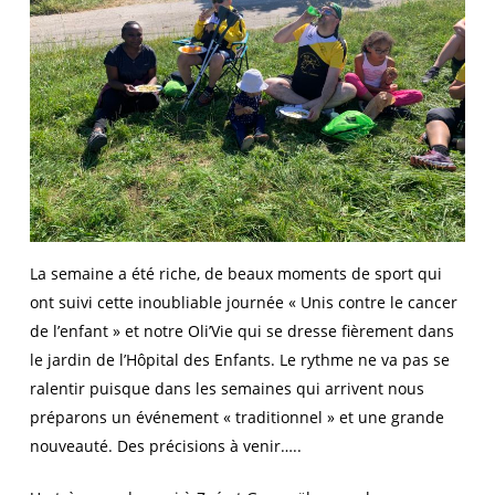
La semaine a été riche, de beaux moments de sport qui
ont suivi cette inoubliable journée « Unis contre le cancer
de l’enfant » et notre Oli’Vie qui se dresse fièrement dans
le jardin de l’Hôpital des Enfants. Le rythme ne va pas se
ralentir puisque dans les semaines qui arrivent nous
préparons un événement « traditionnel » et une grande
nouveauté. Des précisions à venir…..