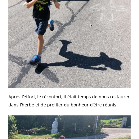
Après l’effort, le réconfort, il était temps de nous restaurer
dans l’herbe et de profiter du bonheur d’être réunis.