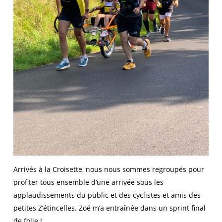
Arrivés à la Croisette, nous nous sommes regroupés pour
profiter tous ensemble d’une arrivée sous les
applaudissements du public et des cyclistes et amis des
petites Z’étincelles. Zoé m’a entraînée dans un sprint final
de folie !