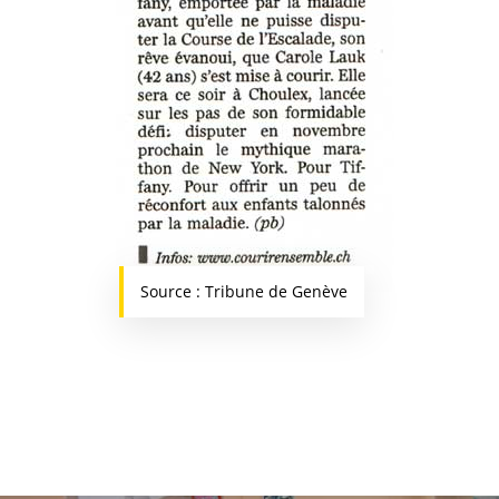
Source : Tribune de Genève