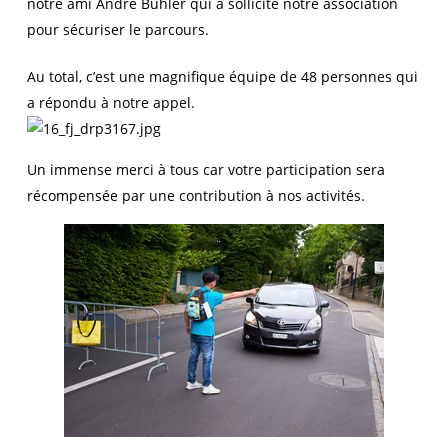
notre ami André Buhler qui a sollicité notre association
pour sécuriser le parcours.
Au total, c’est une magnifique équipe de 48 personnes qui
a répondu à notre appel.
Un immense merci à tous car votre participation sera
récompensée par une contribution à nos activités.