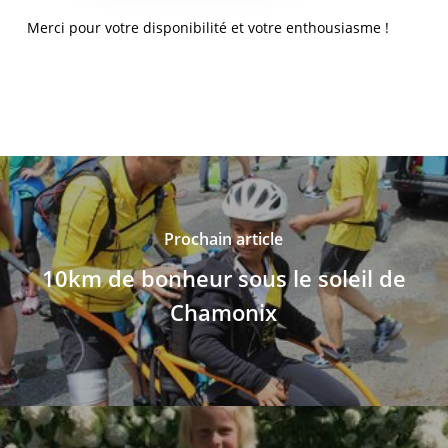
Merci pour votre disponibilité et votre enthousiasme !
Prochain article
10km de bonheur sous le soleil de
Chamonix