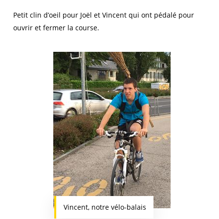
Petit clin d’oeil pour Joël et Vincent qui ont pédalé pour
ouvrir et fermer la course.
Vincent, notre vélo-balais