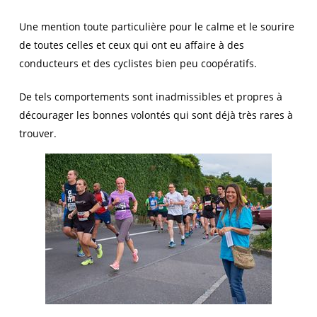
Une mention toute particulière pour le calme et le sourire
de toutes celles et ceux qui ont eu affaire à des
conducteurs et des cyclistes bien peu coopératifs.
De tels comportements sont inadmissibles et propres à
décourager les bonnes volontés qui sont déjà très rares à
trouver.