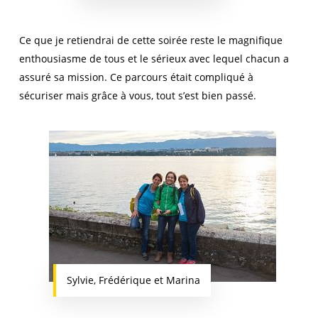
Ce que je retiendrai de cette soirée reste le magnifique
enthousiasme de tous et le sérieux avec lequel chacun a
assuré sa mission. Ce parcours était compliqué à
sécuriser mais grâce à vous, tout s’est bien passé.
Sylvie, Frédérique et Marina