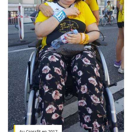
Au Crossfit en 2017