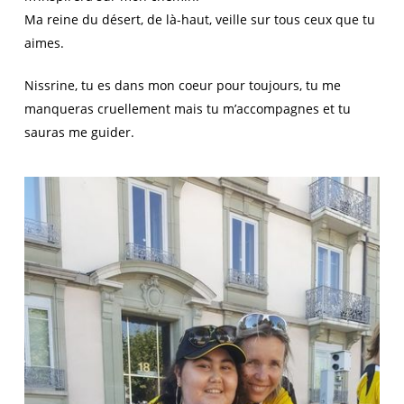
Ma reine du désert, de là-haut, veille sur tous ceux que tu
aimes.
Nissrine, tu es dans mon coeur pour toujours, tu me
manqueras cruellement mais tu m’accompagnes et tu
sauras me guider.