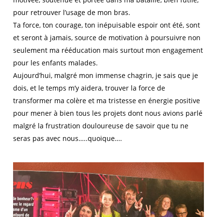
pour retrouver l’usage de mon bras.
Ta force, ton courage, ton inépuisable espoir ont été, sont
et seront à jamais, source de motivation à poursuivre non
seulement ma rééducation mais surtout mon engagement
pour les enfants malades.
Aujourd’hui, malgré mon immense chagrin, je sais que je
dois, et le temps m’y aidera, trouver la force de
transformer ma colère et ma tristesse en énergie positive
pour mener à bien tous les projets dont nous avions parlé
malgré la frustration douloureuse de savoir que tu ne
seras pas avec nous…..quoique….