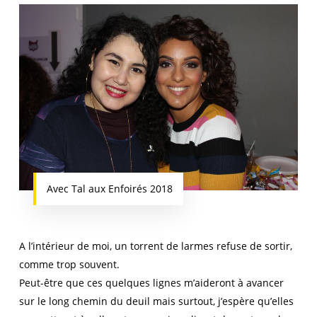
Avec Tal aux Enfoirés 2018
A l’intérieur de moi, un torrent de larmes refuse de sortir,
comme trop souvent.
Peut-être que ces quelques lignes m’aideront à avancer
sur le long chemin du deuil mais surtout, j’espère qu’elles