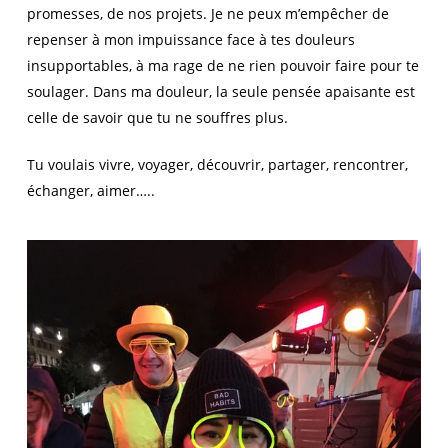
promesses, de nos projets. Je ne peux m’empêcher de
repenser à mon impuissance face à tes douleurs
insupportables, à ma rage de ne rien pouvoir faire pour te
soulager. Dans ma douleur, la seule pensée apaisante est
celle de savoir que tu ne souffres plus.
Tu voulais vivre, voyager, découvrir, partager, rencontrer,
échanger, aimer…..