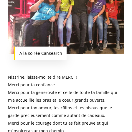
A la soirée Cansearch
Nissrine, laisse-moi te dire MERCI !
Merci pour ta confiance.
Merci pour ta générosité et celle de toute ta famille qui
m’a accueillie les bras et le coeur grands ouverts.
Merci pour ton amour, tes câlins et tes bisous que je
garde précieusement comme autant de cadeaux.
Merci pour le courage dont tu as fait preuve et qui
m’inspirera sur mon chemin.