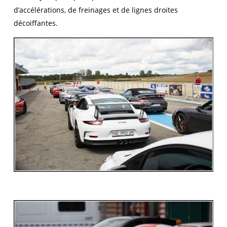
d’accélérations, de freinages et de lignes droites
décoiffantes.