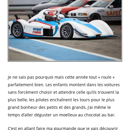
Je ne sais pas pourquoi mais cette année tout « roule »
parfaitement bien. Les enfants montent dans les voitures
sans forcément choisir et attendre celle qu’ils trouvent la
plus belle, les pilotes enchaînent les tours pour le plus
grand bonheur des petits et des grands, j’ai même le
temps d’aller déguster un moelleux au chocolat au bar.
C’est en allant faire ma gourmande que je vais découvrir