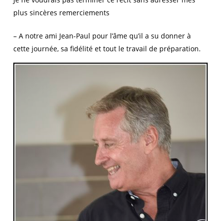
plus sincères remerciements
– A notre ami Jean-Paul pour l’âme qu’il a su donner à
cette journée, sa fidélité et tout le travail de préparation.