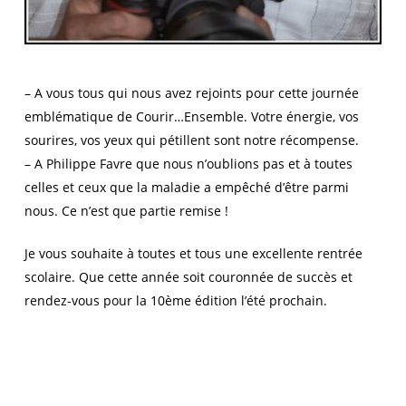
– A vous tous qui nous avez rejoints pour cette journée
emblématique de Courir…Ensemble. Votre énergie, vos
sourires, vos yeux qui pétillent sont notre récompense.
– A Philippe Favre que nous n’oublions pas et à toutes
celles et ceux que la maladie a empêché d’être parmi
nous. Ce n’est que partie remise !
Je vous souhaite à toutes et tous une excellente rentrée
scolaire. Que cette année soit couronnée de succès et
rendez-vous pour la 10ème édition l’été prochain.