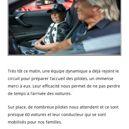
Très tôt ce matin, une équipe dynamique a déjà rejoint le
circuit pour préparer l’accueil des pilotes, un immense
merci à eux. Leur efficacité nous permet de ne pas perdre
de temps à l’arrivée des voitures.
Sur place, de nombreux pilotes nous attendent et ce sont
presque 60 voitures et leur conducteur qui se sont
mobilisés pour nos familles.