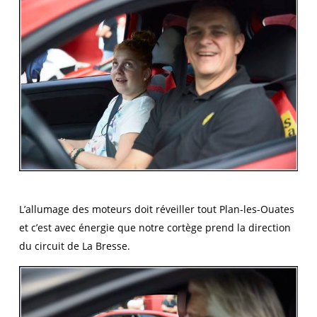
L’allumage des moteurs doit réveiller tout Plan-les-Ouates
et c’est avec énergie que notre cortège prend la direction
du circuit de La Bresse.