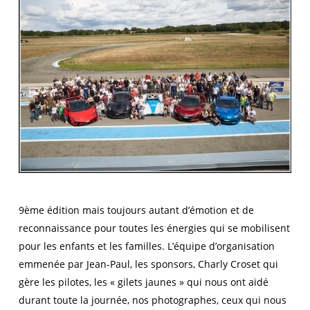
9ème édition mais toujours autant d’émotion et de
reconnaissance pour toutes les énergies qui se mobilisent
pour les enfants et les familles. L’équipe d’organisation
emmenée par Jean-Paul, les sponsors, Charly Croset qui
gère les pilotes, les « gilets jaunes » qui nous ont aidé
durant toute la journée, nos photographes, ceux qui nous