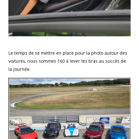
Le temps de se mettre en place pour la photo autour des
voitures, nous sommes 160 à lever les bras au succès de
la journée.