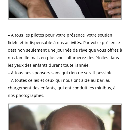
– A tous les pilotes pour votre présence, votre soutien
fidèle et indispensable à nos activités. Par votre présence
c’est non seulement une journée de rêve que vous offrez à
nos famille mais en plus vous allumerez des étoiles dans
les yeux des enfants durant toute l’année.
– A tous nos sponsors sans qui rien ne serait possible.
– A toutes celles et ceux qui nous ont aidé au bar, au
chargement des enfants, qui ont conduit les minibus, à
nos photographes.