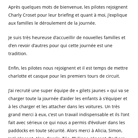
Après quelques mots de bienvenue, les pilotes rejoignent
Charly Croset pour leur briefing et quant à moi, j’explique
aux familles le déroulement de la journée.
Je suis très heureuse d’accueillir de nouvelles familles et
d’en revoir d’autres pour qui cette journée est une
tradition.
Enfin, les pilotes nous rejoignent et il est temps de mettre
charlotte et casque pour les premiers tours de circuit.
J’ai recruté une super équipe de « gilets jaunes » qui va se
charger toute la journée d’aider les enfants à s’équiper et
à les charger et les attacher dans les voitures. Un très
grand merci à eux, c’est un travail indispensable et ils l’ont
fait avec sérieux ce qui nous a permis d’évoluer dans les
paddocks en toute sécurité. Alors merci à Alicia, Simon,