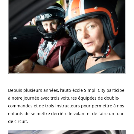
Depuis plusieurs années, l’auto-école Simpli City participe
à notre journée avec trois voitures équipées de double-
commandes et de trois instructeurs pour permettre à nos
enfants de se mettre derrière le volant et de faire un tour
de circuit.