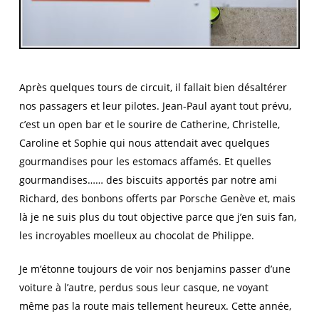
Après quelques tours de circuit, il fallait bien désaltérer
nos passagers et leur pilotes. Jean-Paul ayant tout prévu,
c’est un open bar et le sourire de Catherine, Christelle,
Caroline et Sophie qui nous attendait avec quelques
gourmandises pour les estomacs affamés. Et quelles
gourmandises…… des biscuits apportés par notre ami
Richard, des bonbons offerts par Porsche Genève et, mais
là je ne suis plus du tout objective parce que j’en suis fan,
les incroyables moelleux au chocolat de Philippe.
Je m’étonne toujours de voir nos benjamins passer d’une
voiture à l’autre, perdus sous leur casque, ne voyant
même pas la route mais tellement heureux. Cette année,