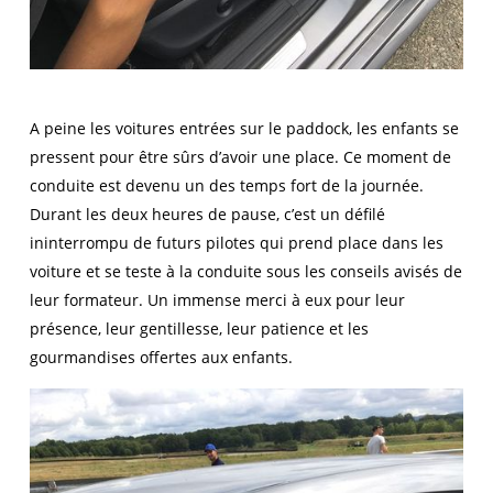
A peine les voitures entrées sur le paddock, les enfants se
pressent pour être sûrs d’avoir une place. Ce moment de
conduite est devenu un des temps fort de la journée.
Durant les deux heures de pause, c’est un défilé
ininterrompu de futurs pilotes qui prend place dans les
voiture et se teste à la conduite sous les conseils avisés de
leur formateur. Un immense merci à eux pour leur
présence, leur gentillesse, leur patience et les
gourmandises offertes aux enfants.