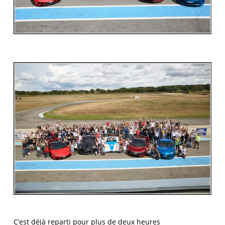
C’est déjà reparti pour plus de deux heures