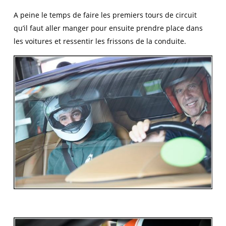
A peine le temps de faire les premiers tours de circuit
qu’il faut aller manger pour ensuite prendre place dans
les voitures et ressentir les frissons de la conduite.