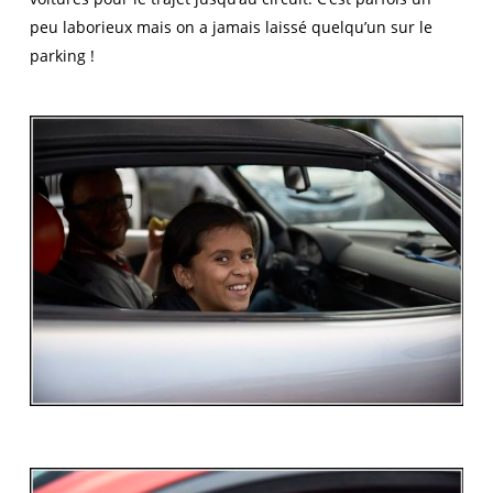
peu laborieux mais on a jamais laissé quelqu’un sur le
parking !