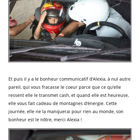
Et puis il y a le bonheur communicatif d’Alexia, à nul autre
pareil, qui vous fracasse le coeur parce que ce qu’elle
ressent elle le transmet cash, et quand elle est heureuse,
elle vous fait cadeau de montagnes d’énergie. Cette
journée, elle ne la manquerai pour rien au monde, son
bonheur est le nôtre, merci Alexia !