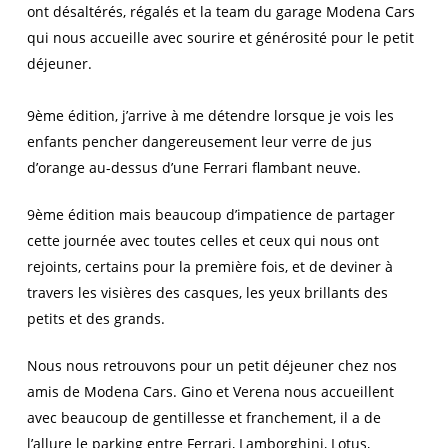
ont désaltérés, régalés et la team du garage Modena Cars
qui nous accueille avec sourire et générosité pour le petit
déjeuner.
9ème édition, j’arrive à me détendre lorsque je vois les
enfants pencher dangereusement leur verre de jus
d’orange au-dessus d’une Ferrari flambant neuve.
9ème édition mais beaucoup d’impatience de partager
cette journée avec toutes celles et ceux qui nous ont
rejoints, certains pour la première fois, et de deviner à
travers les visières des casques, les yeux brillants des
petits et des grands.
Nous nous retrouvons pour un petit déjeuner chez nos
amis de Modena Cars. Gino et Verena nous accueillent
avec beaucoup de gentillesse et franchement, il a de
l’allure le parking entre Ferrari, Lamborghini, Lotus,