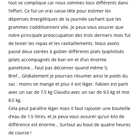
tout se complique car nous sommes tous différents dans
l’effort. Ce fut un vrai casse-tête pour estimer les
dépenses énergétiques de la journée sachant que les
grammes s’additionnent vite. Je peux vous assurer que
notre principale préoccupation des trois derniers mois fut
de tester les repas et les ravitaillements. Nous avons
passé deux soirées à goûter différents plats lyophilisés
(plats accompagnés de bon vin et d’un énorme
panettone… Faut pas déconner quand même !).
Bref… Globalement je pourrais résumer ainsi le poids du
sac : moins on mange et plus il est léger. Fabien est parti
avec un sac de 7,5 kg Claudio avec un sac de 9,5 kg et moi
8,5 kg.
Cela peut paraître léger mais il faut rajouter une bouteille
d’eau de 1,5 litres, et je peux vous assurer qu’un kilo de
différence est énorme… Surtout au bout de quatre heures
de course !