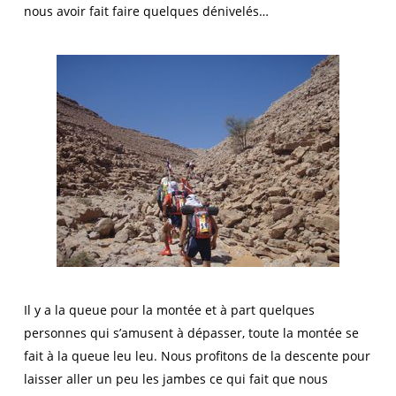
nous avoir fait faire quelques dénivelés…
Il y a la queue pour la montée et à part quelques
personnes qui s’amusent à dépasser, toute la montée se
fait à la queue leu leu. Nous profitons de la descente pour
laisser aller un peu les jambes ce qui fait que nous