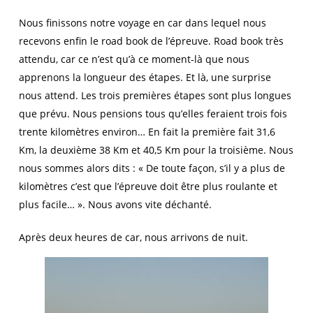
Nous finissons notre voyage en car dans lequel nous
recevons enfin le road book de l’épreuve. Road book très
attendu, car ce n’est qu’à ce moment-là que nous
apprenons la longueur des étapes. Et là, une surprise
nous attend. Les trois premières étapes sont plus longues
que prévu. Nous pensions tous qu’elles feraient trois fois
trente kilomètres environ… En fait la première fait 31,6
Km, la deuxième 38 Km et 40,5 Km pour la troisième. Nous
nous sommes alors dits : « De toute façon, s’il y a plus de
kilomètres c’est que l’épreuve doit être plus roulante et
plus facile… ». Nous avons vite déchanté.
Après deux heures de car, nous arrivons de nuit.