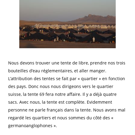
Nous devons trouver une tente de libre, prendre nos trois
bouteilles d’eau réglementaires, et aller manger.
L’attribution des tentes se fait par « quartier » en fonction
des pays. Donc nous nous dirigeons vers le quartier
suisse, la tente 69 fera notre affaire. Il y a déjà quatre
sacs. Avec nous, la tente est complète. Evidemment
personne ne parle français dans la tente. Nous avons mal
regardé les quartiers et nous sommes du côté des «
germanoanglophones ».