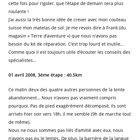
cette fois pour rigoler, que l’étape de demain sera plus
roulante !
J’ai aussi la très bonne idée de crever avec mon couteau
suisse mon matelas de sol. Je me revois dire à Frank (du
magasin « Terre d’aventure ») que nous n’avons pas
besoin du kit de réparation. C’est trop lourd et inutile…
Comme quoi il est toujours utile d’écouter les conseils des
spécialistes…
01 avril 2008, 3ème étape : 40.5km
Ce matin deux des quatre autres personnes de la tente
abandonnent… Nous n’avons pas vraiment compris
pourquoi. Pas de pied exagérément décomposé, ils sont
arrivés hier soir vers 18h, il me semble (9h de marche tout
de même).
Nous ne nous sommes pas liés d’amitié avec eux, nous
n’avons pas eu le temps. De plus, la barrière de la langue