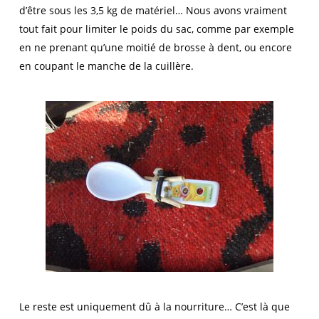
d’être sous les 3,5 kg de matériel… Nous avons vraiment
tout fait pour limiter le poids du sac, comme par exemple
en ne prenant qu’une moitié de brosse à dent, ou encore
en coupant le manche de la cuillère.
Le reste est uniquement dû à la nourriture… C’est là que