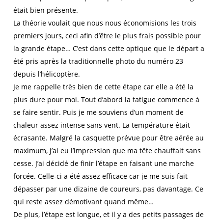
était bien présente.
La théorie voulait que nous nous économisions les trois
premiers jours, ceci afin d’être le plus frais possible pour
la grande étape… C’est dans cette optique que le départ a
été pris après la traditionnelle photo du numéro 23
depuis l’hélicoptère.
Je me rappelle très bien de cette étape car elle a été la
plus dure pour moi. Tout d’abord la fatigue commence à
se faire sentir. Puis je me souviens d’un moment de
chaleur assez intense sans vent. La température était
écrasante. Malgré la casquette prévue pour être aérée au
maximum, j’ai eu l’impression que ma tête chauffait sans
cesse. J’ai décidé de finir l’étape en faisant une marche
forcée. Celle-ci a été assez efficace car je me suis fait
dépasser par une dizaine de coureurs, pas davantage. Ce
qui reste assez démotivant quand même…
De plus, l’étape est longue, et il y a des petits passages de