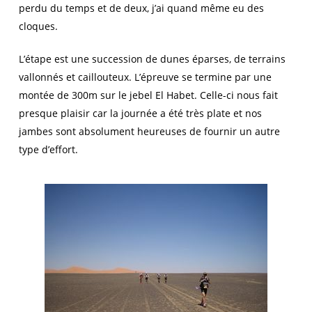
perdu du temps et de deux, j’ai quand même eu des
cloques.
L’étape est une succession de dunes éparses, de terrains
vallonnés et caillouteux. L’épreuve se termine par une
montée de 300m sur le jebel El Habet. Celle-ci nous fait
presque plaisir car la journée a été très plate et nos
jambes sont absolument heureuses de fournir un autre
type d’effort.