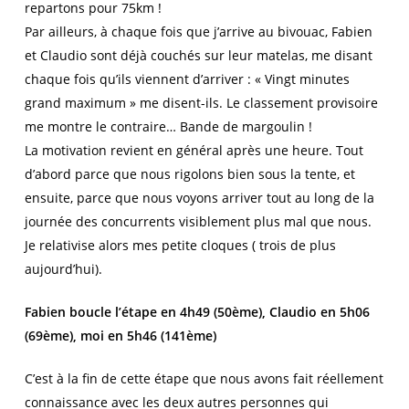
repartons pour 75km !
Par ailleurs, à chaque fois que j’arrive au bivouac, Fabien
et Claudio sont déjà couchés sur leur matelas, me disant
chaque fois qu’ils viennent d’arriver : « Vingt minutes
grand maximum » me disent-ils. Le classement provisoire
me montre le contraire… Bande de margoulin !
La motivation revient en général après une heure. Tout
d’abord parce que nous rigolons bien sous la tente, et
ensuite, parce que nous voyons arriver tout au long de la
journée des concurrents visiblement plus mal que nous.
Je relativise alors mes petite cloques ( trois de plus
aujourd’hui).
Fabien boucle l’étape en 4h49 (50ème), Claudio en 5h06
(69ème), moi en 5h46 (141ème)
C’est à la fin de cette étape que nous avons fait réellement
connaissance avec les deux autres personnes qui