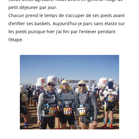
petit déjeuner par jour.
Chacun prend le temps de s’occuper de ses pieds avant
d’enfiler ses baskets. Aujourd’hui je pars sans élasto sur
les pieds puisque hier j’ai fini par l’enlever pendant
l’étape.