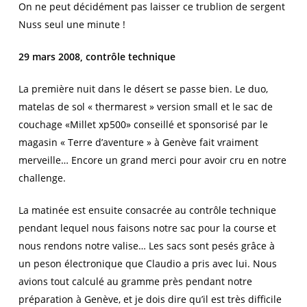
On ne peut décidément pas laisser ce trublion de sergent
Nuss seul une minute !
29 mars 2008, contrôle technique
La première nuit dans le désert se passe bien. Le duo,
matelas de sol « thermarest » version small et le sac de
couchage «Millet xp500» conseillé et sponsorisé par le
magasin « Terre d’aventure » à Genève fait vraiment
merveille… Encore un grand merci pour avoir cru en notre
challenge.
La matinée est ensuite consacrée au contrôle technique
pendant lequel nous faisons notre sac pour la course et
nous rendons notre valise… Les sacs sont pesés grâce à
un peson électronique que Claudio a pris avec lui. Nous
avions tout calculé au gramme près pendant notre
préparation à Genève, et je dois dire qu’il est très difficile