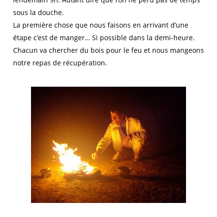
sous la douche.
La première chose que nous faisons en arrivant d’une
étape c’est de manger… Si possible dans la demi-heure.
Chacun va chercher du bois pour le feu et nous mangeons
notre repas de récupération.