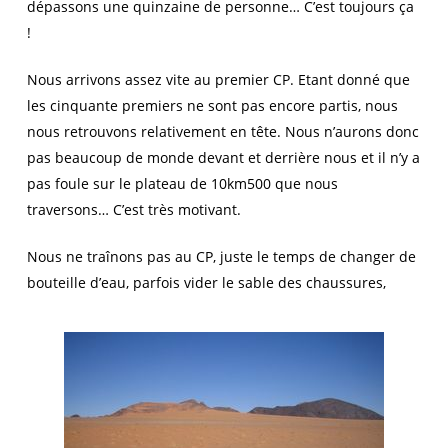
dépassons une quinzaine de personne… C’est toujours ça
!
Nous arrivons assez vite au premier CP. Etant donné que
les cinquante premiers ne sont pas encore partis, nous
nous retrouvons relativement en tête. Nous n’aurons donc
pas beaucoup de monde devant et derrière nous et il n’y a
pas foule sur le plateau de 10km500 que nous
traversons… C’est très motivant.
Nous ne traînons pas au CP, juste le temps de changer de
bouteille d’eau, parfois vider le sable des chaussures,