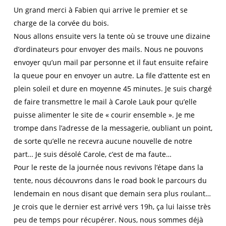
Un grand merci à Fabien qui arrive le premier et se
charge de la corvée du bois.
Nous allons ensuite vers la tente où se trouve une dizaine
d’ordinateurs pour envoyer des mails. Nous ne pouvons
envoyer qu’un mail par personne et il faut ensuite refaire
la queue pour en envoyer un autre. La file d’attente est en
plein soleil et dure en moyenne 45 minutes. Je suis chargé
de faire transmettre le mail à Carole Lauk pour qu’elle
puisse alimenter le site de « courir ensemble ». Je me
trompe dans l’adresse de la messagerie, oubliant un point,
de sorte qu’elle ne recevra aucune nouvelle de notre
part… Je suis désolé Carole, c’est de ma faute…
Pour le reste de la journée nous revivons l’étape dans la
tente, nous découvrons dans le road book le parcours du
lendemain en nous disant que demain sera plus roulant…
Je crois que le dernier est arrivé vers 19h, ça lui laisse très
peu de temps pour récupérer. Nous, nous sommes déjà