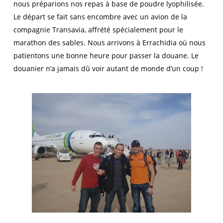
nous préparions nos repas à base de poudre lyophilisée.
Le départ se fait sans encombre avec un avion de la
compagnie Transavia, affrété spécialement pour le
marathon des sables. Nous arrivons à Errachidia où nous
patientons une bonne heure pour passer la douane. Le
douanier n’a jamais dû voir autant de monde d’un coup !