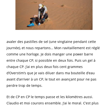
avaler des pastilles de sel (une vingtaine pendant cette
journée), et nous repartons… Mon ravitaillement est réglé
comme une horloge. Je dois manger une power barre
entre chaque CP, si possible en deux fois. Puis un gel à
chaque CP. J’ai en plus deux fois cent grammes
d’Overstim’s que je vais diluer dans ma bouteille d’eau
avant d’arriver à un CP, le tout en avançant pour ne pas
perdre trop de temps.
Et de CP en CP le temps passe et les kilomètres aussi.
Claudio et moi courons ensemble. J’ai le moral. C’est plus