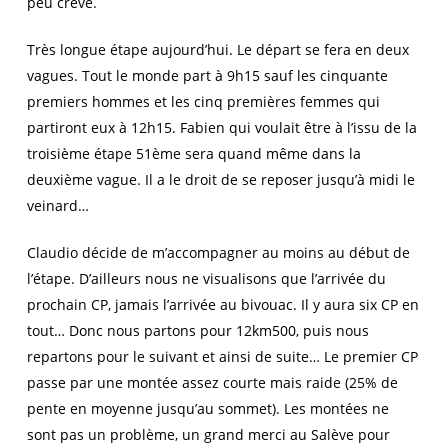
peu crevé.
Très longue étape aujourd’hui. Le départ se fera en deux
vagues. Tout le monde part à 9h15 sauf les cinquante
premiers hommes et les cinq premières femmes qui
partiront eux à 12h15. Fabien qui voulait être à l’issu de la
troisième étape 51ème sera quand même dans la
deuxième vague. Il a le droit de se reposer jusqu’à midi le
veinard…
Claudio décide de m’accompagner au moins au début de
l’étape. D’ailleurs nous ne visualisons que l’arrivée du
prochain CP, jamais l’arrivée au bivouac. Il y aura six CP en
tout… Donc nous partons pour 12km500, puis nous
repartons pour le suivant et ainsi de suite… Le premier CP
passe par une montée assez courte mais raide (25% de
pente en moyenne jusqu’au sommet). Les montées ne
sont pas un problème, un grand merci au Salève pour