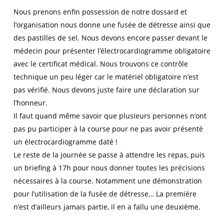
Nous prenons enfin possession de notre dossard et
l’organisation nous donne une fusée de détresse ainsi que
des pastilles de sel. Nous devons encore passer devant le
médecin pour présenter l’électrocardiogramme obligatoire
avec le certificat médical. Nous trouvons ce contrôle
technique un peu léger car le matériel obligatoire n’est
pas vérifié. Nous devons juste faire une déclaration sur
l’honneur.
Il faut quand même savoir que plusieurs personnes n’ont
pas pu participer à la course pour ne pas avoir présenté
un électrocardiogramme daté !
Le reste de la journée se passe à attendre les repas, puis
un briefing à 17h pour nous donner toutes les précisions
nécessaires à la course. Notamment une démonstration
pour l’utilisation de la fusée de détresse… La première
n’est d’ailleurs jamais partie, il en a fallu une deuxième.