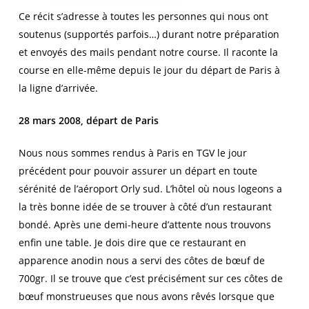
Ce récit s’adresse à toutes les personnes qui nous ont
soutenus (supportés parfois…) durant notre préparation
et envoyés des mails pendant notre course. Il raconte la
course en elle-même depuis le jour du départ de Paris à
la ligne d’arrivée.
28 mars 2008, départ de Paris
Nous nous sommes rendus à Paris en TGV le jour
précédent pour pouvoir assurer un départ en toute
sérénité de l’aéroport Orly sud. L’hôtel où nous logeons a
la très bonne idée de se trouver à côté d’un restaurant
bondé. Après une demi-heure d’attente nous trouvons
enfin une table. Je dois dire que ce restaurant en
apparence anodin nous a servi des côtes de bœuf de
700gr. Il se trouve que c’est précisément sur ces côtes de
bœuf monstrueuses que nous avons rêvés lorsque que