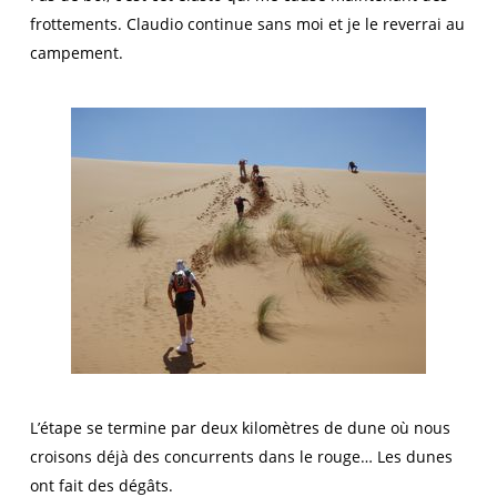
frottements. Claudio continue sans moi et je le reverrai au
campement.
L’étape se termine par deux kilomètres de dune où nous
croisons déjà des concurrents dans le rouge… Les dunes
ont fait des dégâts.