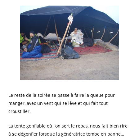
Le reste de la soirée se passe à faire la queue pour
manger, avec un vent qui se lève et qui fait tout
croustiller.
La tente gonflable où l’on sert le repas, nous fait bien rire
à se dégonfler lorsque la génératrice tombe en panne…