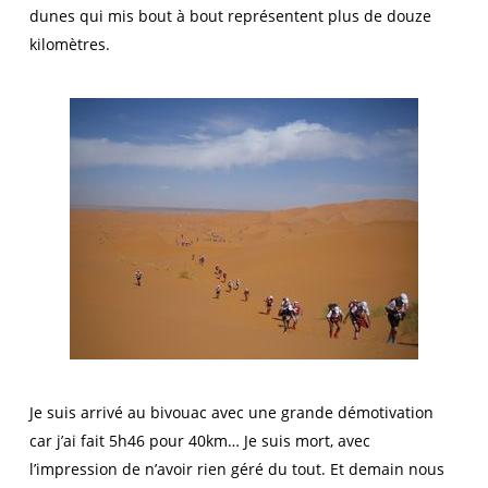
dunes qui mis bout à bout représentent plus de douze
kilomètres.
Je suis arrivé au bivouac avec une grande démotivation
car j’ai fait 5h46 pour 40km… Je suis mort, avec
l’impression de n’avoir rien géré du tout. Et demain nous