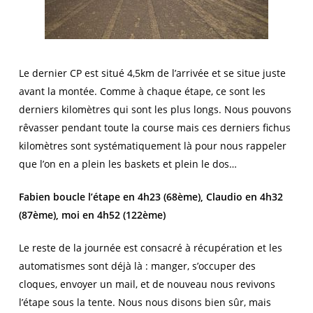
Le dernier CP est situé 4,5km de l’arrivée et se situe juste
avant la montée. Comme à chaque étape, ce sont les
derniers kilomètres qui sont les plus longs. Nous pouvons
rêvasser pendant toute la course mais ces derniers fichus
kilomètres sont systématiquement là pour nous rappeler
que l’on en a plein les baskets et plein le dos…
Fabien boucle l’étape en 4h23 (68ème), Claudio en 4h32
(87ème), moi en 4h52 (122ème)
Le reste de la journée est consacré à récupération et les
automatismes sont déjà là : manger, s’occuper des
cloques, envoyer un mail, et de nouveau nous revivons
l’étape sous la tente. Nous nous disons bien sûr, mais