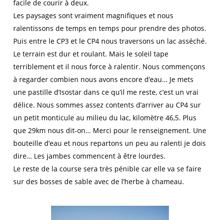
facile de courir à deux.
Les paysages sont vraiment magnifiques et nous
ralentissons de temps en temps pour prendre des photos.
Puis entre le CP3 et le CP4 nous traversons un lac asséché.
Le terrain est dur et roulant. Mais le soleil tape
terriblement et il nous force à ralentir. Nous commençons
à regarder combien nous avons encore d’eau… Je mets
une pastille d’Isostar dans ce qu’il me reste, c’est un vrai
délice. Nous sommes assez contents d’arriver au CP4 sur
un petit monticule au milieu du lac, kilomètre 46,5. Plus
que 29km nous dit-on… Merci pour le renseignement. Une
bouteille d’eau et nous repartons un peu au ralenti je dois
dire… Les jambes commencent à être lourdes.
Le reste de la course sera très pénible car elle va se faire
sur des bosses de sable avec de l’herbe à chameau.