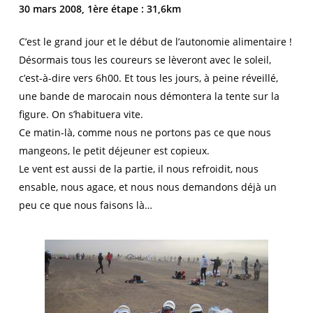
30 mars 2008, 1ère étape : 31,6km
C’est le grand jour et le début de l’autonomie alimentaire !
Désormais tous les coureurs se lèveront avec le soleil,
c’est-à-dire vers 6h00. Et tous les jours, à peine réveillé,
une bande de marocain nous démontera la tente sur la
figure. On s’habituera vite.
Ce matin-là, comme nous ne portons pas ce que nous
mangeons, le petit déjeuner est copieux.
Le vent est aussi de la partie, il nous refroidit, nous
ensable, nous agace, et nous nous demandons déjà un
peu ce que nous faisons là…