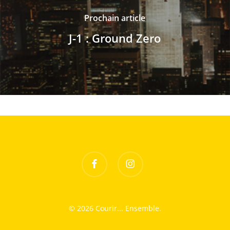
Prochain article
J-1 : Ground Zero
facebook
instagram
© 2026 Courir... Ensemble.