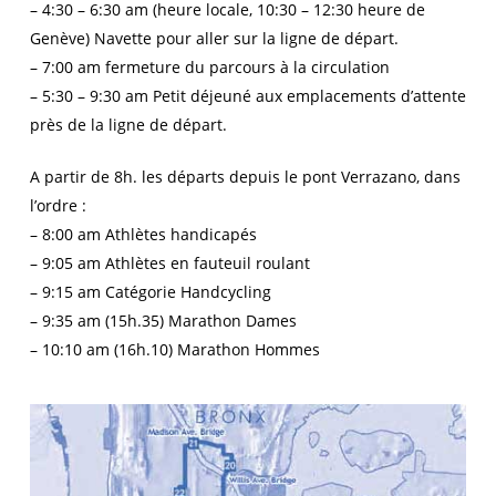
– 4:30 – 6:30 am (heure locale, 10:30 – 12:30 heure de
Genève) Navette pour aller sur la ligne de départ.
– 7:00 am fermeture du parcours à la circulation
– 5:30 – 9:30 am Petit déjeuné aux emplacements d’attente
près de la ligne de départ.
A partir de 8h. les départs depuis le pont Verrazano, dans
l’ordre :
– 8:00 am Athlètes handicapés
– 9:05 am Athlètes en fauteuil roulant
– 9:15 am Catégorie Handcycling
– 9:35 am (15h.35) Marathon Dames
– 10:10 am (16h.10) Marathon Hommes