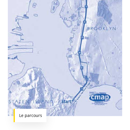
Le parcours