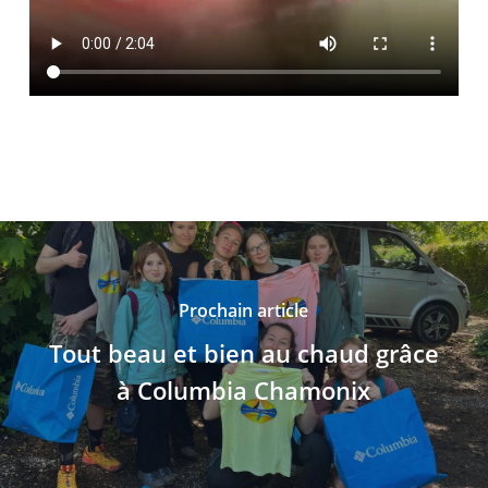
Prochain article
Tout beau et bien au chaud grâce
à Columbia Chamonix