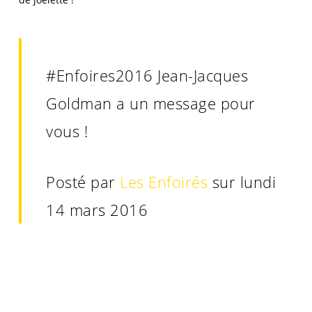
#Enfoires2016 Jean-Jacques
Goldman a un message pour
vous !
Posté par
Les Enfoirés
sur lundi
14 mars 2016