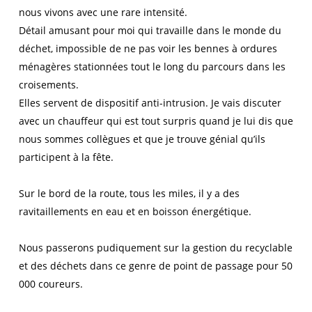
nous vivons avec une rare intensité.
Détail amusant pour moi qui travaille dans le monde du
déchet, impossible de ne pas voir les bennes à ordures
ménagères stationnées tout le long du parcours dans les
croisements.
Elles servent de dispositif anti-intrusion. Je vais discuter
avec un chauffeur qui est tout surpris quand je lui dis que
nous sommes collègues et que je trouve génial qu’ils
participent à la fête.
Sur le bord de la route, tous les miles, il y a des
ravitaillements en eau et en boisson énergétique.
Nous passerons pudiquement sur la gestion du recyclable
et des déchets dans ce genre de point de passage pour 50
000 coureurs.