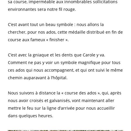
sa course, imperméable aux innombrables sollicitations
environnantes sera notre fil rouge.
C’est avant tout un beau symbole : nous allons la
chercher, pour nos ados, cette médaille distribué en fin de
course aux fameux « finisher ».
C’est avec la gniaque et les dents que Carole y va.
Comment ne pas y voir un symbole magnifique pour tous
ces ados qui nous accompagnent, et qui ont suivi le même
chemin auparavant à l’hôpital.
Nous suivons à distance la « course des ados », qui, après
nous avoir croisés et galvanisés, vont maintenant aller
mettre le feu sur la ligne d’arrivée pour nous accueillir
dans quelques heures.