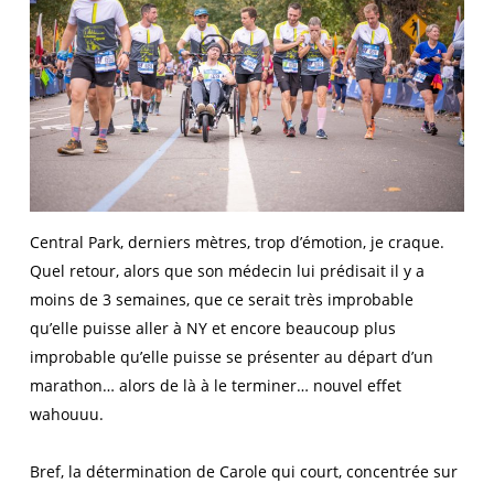
Central Park, derniers mètres, trop d’émotion, je craque.
Quel retour, alors que son médecin lui prédisait il y a
moins de 3 semaines, que ce serait très improbable
qu’elle puisse aller à NY et encore beaucoup plus
improbable qu’elle puisse se présenter au départ d’un
marathon… alors de là à le terminer… nouvel effet
wahouuu.
Bref, la détermination de Carole qui court, concentrée sur