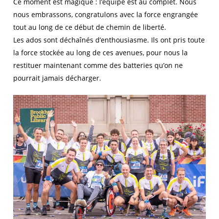
Ce moment est magique : l’équipe est au complet. Nous
nous embrassons, congratulons avec la force engrangée
tout au long de ce début de chemin de liberté.
Les ados sont déchaînés d’enthousiasme. Ils ont pris toute
la force stockée au long de ces avenues, pour nous la
restituer maintenant comme des batteries qu’on ne
pourrait jamais décharger.