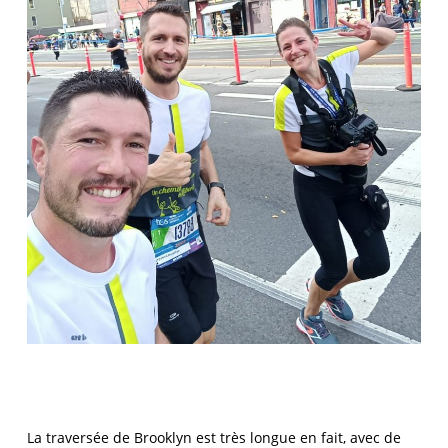
La traversée de Brooklyn est très longue en fait, avec de