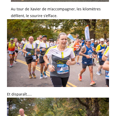
Au tour de Xavier de m’accompagner, les kilomètres
défilent, le sourire s’efface.
Et disparaît…..