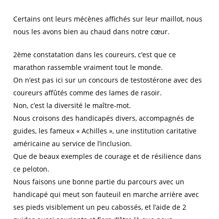
Certains ont leurs mécènes affichés sur leur maillot, nous
nous les avons bien au chaud dans notre cœur.
2ème constatation dans les coureurs, c’est que ce
marathon rassemble vraiment tout le monde.
On n’est pas ici sur un concours de testostérone avec des
coureurs affûtés comme des lames de rasoir.
Non, c’est la diversité le maître-mot.
Nous croisons des handicapés divers, accompagnés de
guides, les fameux « Achilles », une institution caritative
américaine au service de l’inclusion.
Que de beaux exemples de courage et de résilience dans
ce peloton.
Nous faisons une bonne partie du parcours avec un
handicapé qui meut son fauteuil en marche arrière avec
ses pieds visiblement un peu cabossés, et l’aide de 2