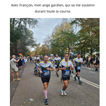
Avec François, mon ange gardien, qui va me soutenir
durant toute la course.