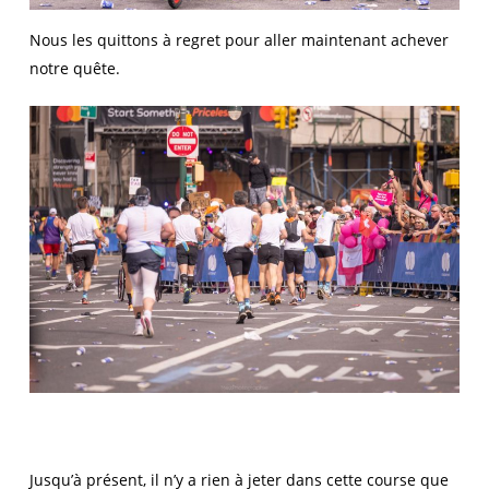
Nous les quittons à regret pour aller maintenant achever
notre quête.
Jusqu’à présent, il n’y a rien à jeter dans cette course que