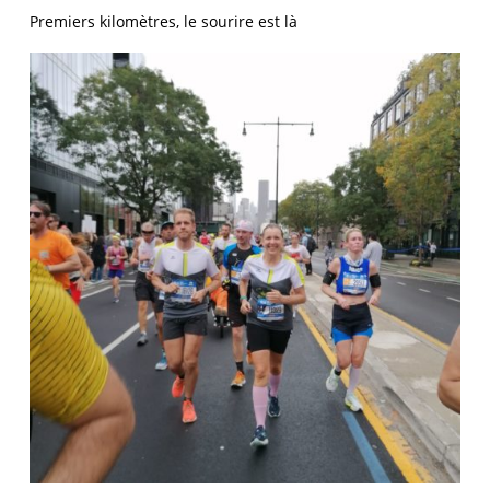
Premiers kilomètres, le sourire est là