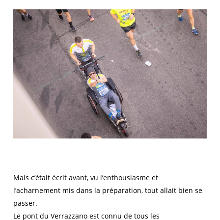
Mais c’était écrit avant, vu l’enthousiasme et
l’acharnement mis dans la préparation, tout allait bien se
passer.
Le pont du Verrazzano est connu de tous les