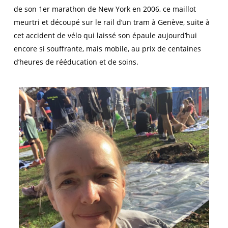
de son 1er marathon de New York en 2006, ce maillot
meurtri et découpé sur le rail d’un tram à Genève, suite à
cet accident de vélo qui laissé son épaule aujourd’hui
encore si souffrante, mais mobile, au prix de centaines
d’heures de rééducation et de soins.