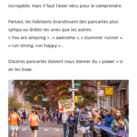
incroyable, mais il faut l’avoir vécu pour le comprendre.
Partout, les habitants brandissent des pancartes plus
sympa ou drôles les unes que les autres.
« You are amazing » , « awesome », « stunnner runner »,
« run strong, run happy »…
D’autres pancartes doivent nous donner du « power » si
on les boxe.