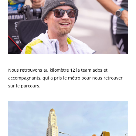
Nous retrouvons au kilomètre 12 la team ados et
accompagnants, qui a pris le métro pour nous retrouver
sur le parcours.