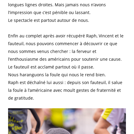
longues lignes droites. Mais jamais nous n’avons
l’impression que c’est pénible ou lassant.
Le spectacle est partout autour de nous.
Enfin au complet après avoir récupéré Raph, Vincent et le
fauteuil, nous pouvons commencer à découvrir ce que
nous sommes venus chercher : la ferveur et
l’enthousiasme des américains pour soutenir une cause.
Le fauteuil est acclamé partout où il passe.
Nous haranguons la foule qui nous le rend bien.
Raph est déchaîné lui aussi : depuis son fauteuil, il salue
la foule à l’américaine avec moult gestes de fraternité et
de gratitude.