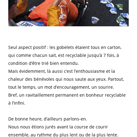
Seul aspect positif : les gobelets étaient tous en carton,
qui comme chacun sait, est recyclable jusqu’à 7 fois, à
condition d’être trié bien entendu.
Mais évidemment, là aussi c’est l’enthousiasme et la
chaleur des bénévoles qui nous saute aux yeux. Partout,
tout le temps, un mot d’encouragement, un sourire.
Bref, un ravitaillement permanent en bonheur recyclable
à l’infini.
De bonne heure, d’ailleurs parlons-en.
Nous nous étions jurés avant la course de courir
ensemble, au rythme du plus lent ou de la plus lente.