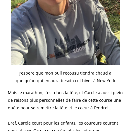
J’espère que mon pull recousu tiendra chaud à
quelqu’un qui en aura besoin cet hiver à New York
Mais le marathon, c’est dans la tête, et Carole a aussi plein
de raisons plus personnelles de faire de cette course une
quête pour se remettre la tête et le coeur à l’endroit.
Bref, Carole court pour les enfants, les coureurs courent
pour et avec Carole et son épaule, les ados nous