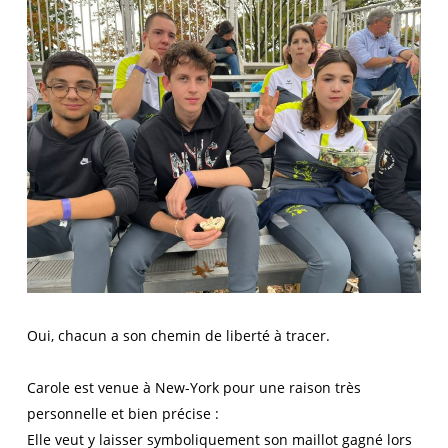
Oui, chacun a son chemin de liberté à tracer.
Carole est venue à New-York pour une raison très
personnelle et bien précise :
Elle veut y laisser symboliquement son maillot gagné lors