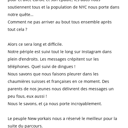
soutiennent tous et la population de NYC nous porte dans
notre quête…
Comment ne pas arriver au bout tous ensemble après
tout cela ?
Alors ce sera long et difficile.
Notre périple est suivi tout le long sur Instagram dans
plein d’endroits. Les messages crépitent sur les
téléphones. Quel suivi de dingues !
Nous savons que nous faisons pleurer dans les
chaumières suisses et françaises en ce moment. Des
parents de nos jeunes nous délivrent des messages un
peu fous, eux aussi !
Nous le savons, et ça nous porte incroyablement.
Le peuple New-yorkais nous a réservé le meilleur pour la
suite du parcours.