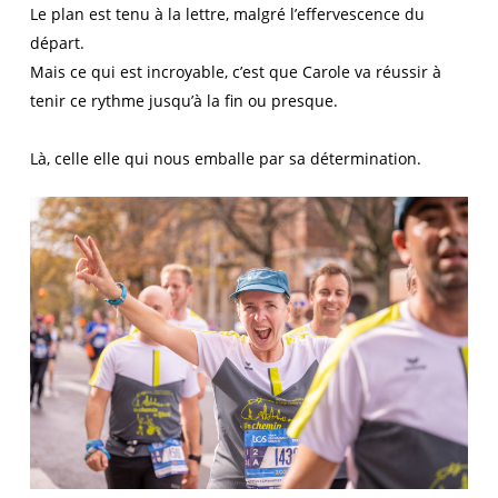
Le plan est tenu à la lettre, malgré l’effervescence du
départ.
Mais ce qui est incroyable, c’est que Carole va réussir à
tenir ce rythme jusqu’à la fin ou presque.
Là, celle elle qui nous emballe par sa détermination.