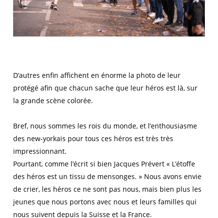
D’autres enfin affichent en énorme la photo de leur
protégé afin que chacun sache que leur héros est là, sur
la grande scène colorée.
Bref, nous sommes les rois du monde, et l’enthousiasme
des new-yorkais pour tous ces héros est très très
impressionnant.
Pourtant, comme l’écrit si bien Jacques Prévert « L’étoffe
des héros est un tissu de mensonges. » Nous avons envie
de crier, les héros ce ne sont pas nous, mais bien plus les
jeunes que nous portons avec nous et leurs familles qui
nous suivent depuis la Suisse et la France.