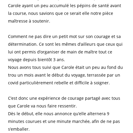
Carole ayant un peu accumulé les pépins de santé avant
la course, nous savions que ce serait elle notre pièce
maîtresse à soutenir.
Comment ne pas dire un petit mot sur son courage et sa
détermination. Ce sont les mêmes d’ailleurs que ceux qui
lui ont permis d’organiser de main de maître tout ce
voyage depuis bientôt 3 ans.
Nous avons tous suivi que Carole était un peu au fond du
trou un mois avant le début du voyage, terrassée par un
covid particulièrement rebelle et difficile à soigner.
C’est donc une expérience de courage partagé avec tous
que Carole va nous faire ressentir.
Dès le début, elle nous annonce qu’elle alternera 9
minutes courues et une minute marchée, afin de ne pas
s’emballer.