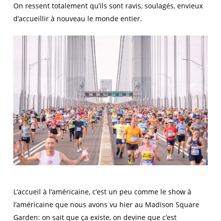
On ressent totalement qu’ils sont ravis, soulagés, envieux
d’accueillir à nouveau le monde entier.
L’accueil à l’américaine, c’est un peu comme le show à
l’américaine que nous avons vu hier au Madison Square
Garden: on sait que ça existe, on devine que c’est