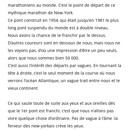
marathoniens au monde. C’est le point de départ de ce
mythique marathon de New-York.
Ce pont construit en 1954, qui était jusqu’en 1981 le plus
long pont suspendu du monde est à double niveau.
Nous avons la chance de le franchir par le dessus.
D’autres coureurs sont en dessous de nous, mais nous ne
les voyons pas, d’où une impression d’être un peu seuls,
alors que nous sommes bien 50 000.
C’est aussi l’intérêt des départs par vagues. En tournant la
tête à droite, c’est le seul moment de la course où nous
verrons l’océan Atlantique, un vague trait entre nous et le
vieux continent.
Ce qui saute toute de suite aux yeux et aux oreilles dès
que le 1er pont est franchi, c’est que nous n’allons pas
vivre quelque chose d’ordinaire. Pas de vague à l’âme :la
ferveur des new-yorkais crève les yeux.