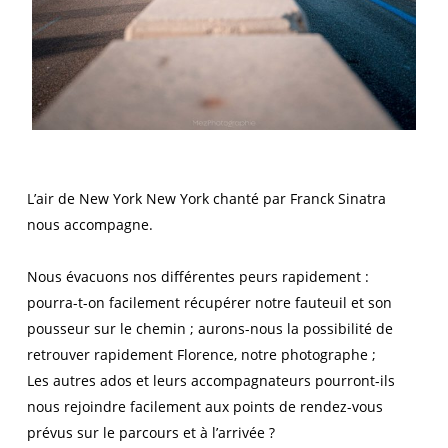
L’air de New York New York chanté par Franck Sinatra
nous accompagne.
Nous évacuons nos différentes peurs rapidement :
pourra-t-on facilement récupérer notre fauteuil et son
pousseur sur le chemin ; aurons-nous la possibilité de
retrouver rapidement Florence, notre photographe ;
Les autres ados et leurs accompagnateurs pourront-ils
nous rejoindre facilement aux points de rendez-vous
prévus sur le parcours et à l’arrivée ?