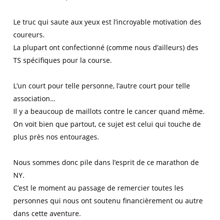
Le truc qui saute aux yeux est l’incroyable motivation des
coureurs.
La plupart ont confectionné (comme nous d’ailleurs) des
TS spécifiques pour la course.
L’un court pour telle personne, l’autre court pour telle
association…
Il y a beaucoup de maillots contre le cancer quand même.
On voit bien que partout, ce sujet est celui qui touche de
plus près nos entourages.
Nous sommes donc pile dans l’esprit de ce marathon de
NY.
C’est le moment au passage de remercier toutes les
personnes qui nous ont soutenu financièrement ou autre
dans cette aventure.