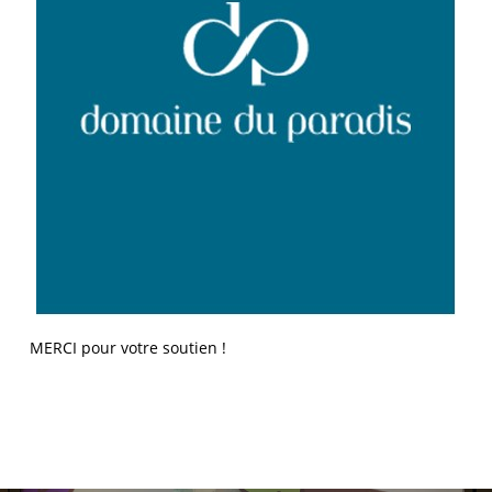
MERCI pour votre soutien !