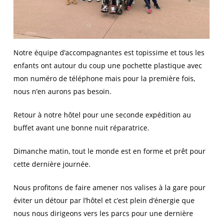
Notre équipe d’accompagnantes est topissime et tous les
enfants ont autour du coup une pochette plastique avec
mon numéro de téléphone mais pour la première fois,
nous n’en aurons pas besoin.
Retour à notre hôtel pour une seconde expédition au
buffet avant une bonne nuit réparatrice.
Dimanche matin, tout le monde est en forme et prêt pour
cette dernière journée.
Nous profitons de faire amener nos valises à la gare pour
éviter un détour par l’hôtel et c’est plein d’énergie que
nous nous dirigeons vers les parcs pour une dernière