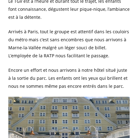
Le TGV est à l’heure et durant tout le trajet, les enfants
font connaissance, dégustent leur pique-nique, l’ambiance
est à la détente.
Arrivés à Paris, tout le groupe est attentif dans les couloirs
du métro mais c’est sans encombres que nous arrivons à
Marne-la-Vallée malgré un léger souci de billet.
L’employée de la RATP nous facilitant le passage.
Encore un effort et nous arrivons à notre hôtel situé juste
à la sortie du parc. Les enfants ont les yeux qui brillent et
nous ne sommes même pas encore entrés dans le parc.