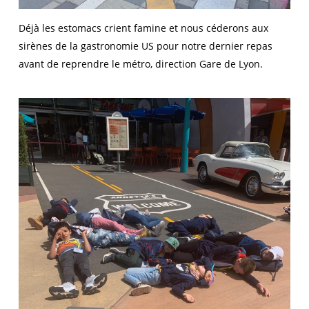
Déjà les estomacs crient famine et nous céderons aux
sirènes de la gastronomie US pour notre dernier repas
avant de reprendre le métro, direction Gare de Lyon.