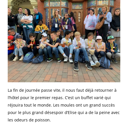
La fin de journée passe vite, il nous faut déjà retourner à
l’hôtel pour le premier repas. C’est un buffet varié qui
réjouira tout le monde. Les moules ont un grand succès
pour le plus grand désespoir d’Elise qui a de la peine avec
les odeurs de poisson.