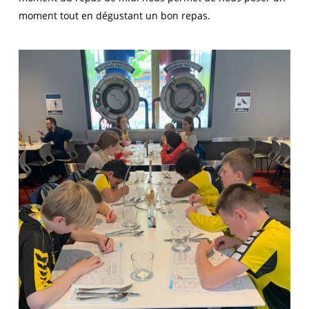
moment tout en dégustant un bon repas.