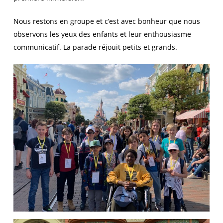
Nous restons en groupe et c’est avec bonheur que nous
observons les yeux des enfants et leur enthousiasme
communicatif. La parade réjouit petits et grands.