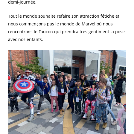
demi-journée.
Tout le monde souhaite refaire son attraction fétiche et
nous commençons pas le monde de Marvel où nous
rencontrons le Faucon qui prendra très gentiment la pose
avec nos enfants.