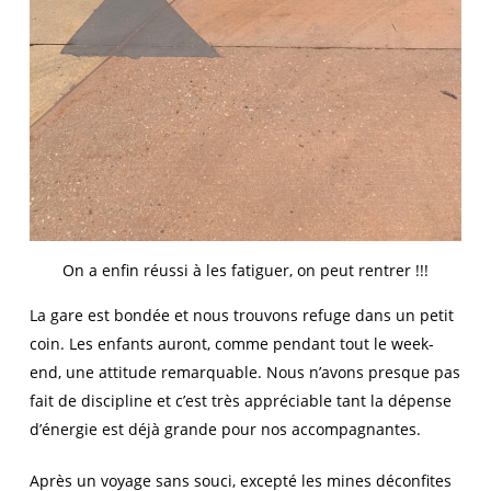
On a enfin réussi à les fatiguer, on peut rentrer !!!
La gare est bondée et nous trouvons refuge dans un petit
coin. Les enfants auront, comme pendant tout le week-
end, une attitude remarquable. Nous n’avons presque pas
fait de discipline et c’est très appréciable tant la dépense
d’énergie est déjà grande pour nos accompagnantes.
Après un voyage sans souci, excepté les mines déconfites