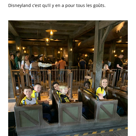
Disneyland c’est qu’il y en a pour tous les goûts.