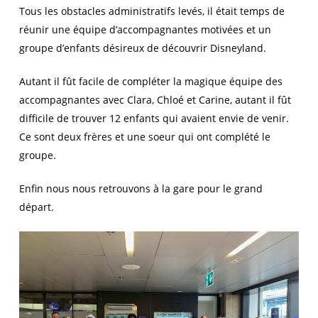
Tous les obstacles administratifs levés, il était temps de
réunir une équipe d’accompagnantes motivées et un
groupe d’enfants désireux de découvrir Disneyland.
Autant il fût facile de compléter la magique équipe des
accompagnantes avec Clara, Chloé et Carine, autant il fût
difficile de trouver 12 enfants qui avaient envie de venir.
Ce sont deux frères et une soeur qui ont complété le
groupe.
Enfin nous nous retrouvons à la gare pour le grand
départ.