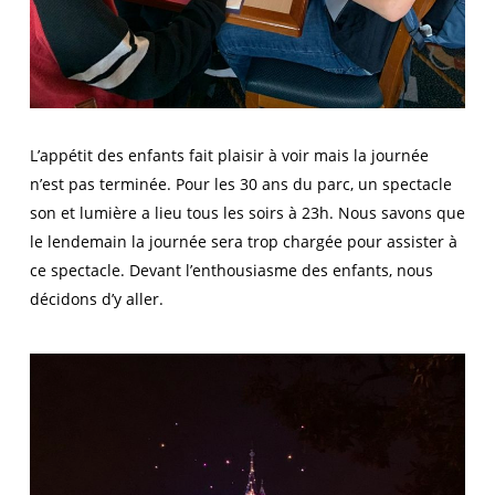
L’appétit des enfants fait plaisir à voir mais la journée
n’est pas terminée. Pour les 30 ans du parc, un spectacle
son et lumière a lieu tous les soirs à 23h. Nous savons que
le lendemain la journée sera trop chargée pour assister à
ce spectacle. Devant l’enthousiasme des enfants, nous
décidons d’y aller.