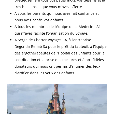
précieusement tous vos petits mots, vos dessins et la
très belle tasse que vous m’avez offerte.
A vous les parents qui nous avez fait confiance et
nous avez confié vos enfants.
A tous les membres de l’équipe de la Médecine A1
qui m’avez facilité l’organisation du voyage.
A Serge de Charter Voyages SA, à l’entreprise
Degonda-Rehab Sa pour le prêt du fauteuil, à l’équipe
des ergothérapeutes de l’Hôpital des Enfants pour la
coordination et la prise des mesures et à nos fidèles
donateurs qui nous ont permis d’allumer des feux
d’artifice dans les yeux des enfants.