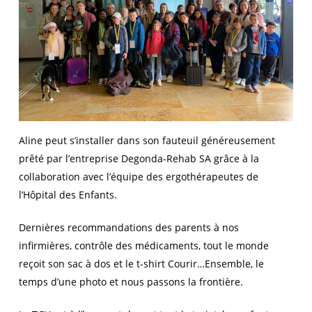
Aline peut s’installer dans son fauteuil généreusement
prêté par l’entreprise Degonda-Rehab SA grâce à la
collaboration avec l’équipe des ergothérapeutes de
l’Hôpital des Enfants.
Dernières recommandations des parents à nos
infirmières, contrôle des médicaments, tout le monde
reçoit son sac à dos et le t-shirt Courir…Ensemble, le
temps d’une photo et nous passons la frontière.