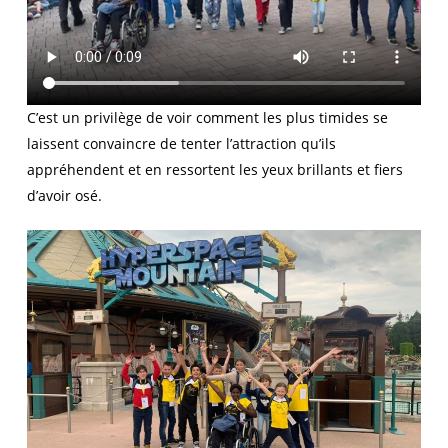
C’est un privilège de voir comment les plus timides se
laissent convaincre de tenter l’attraction qu’ils
appréhendent et en ressortent les yeux brillants et fiers
d’avoir osé.