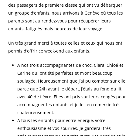
des passagers de première classe qui ont vu débarquer
un groupe d’enfants, nous arrivons à Genève où tous les
parents sont au rendez-vous pour récupérer leurs
enfants, fatigués mais heureux de leur voyage.
Un très grand merci à toutes celles et ceux qui nous ont
permis d’offrir ce week-end aux enfants.
A nos trois accompagnantes de choc, Clara, Chloé et
Carine qui ont été parfaites et m’ont beaucoup
soulagée. Heureusement que j’ai pu compter sur elle
parce que 24h avant le départ, j’étais au fond du lit
avec 40 de fièvre. Elles ont pris sur leurs congés pour
accompagner les enfants et je les en remercie très
chaleureusement.
A tous les enfants pour votre énergie, votre
enthousiasme et vos sourires. Je garderai très