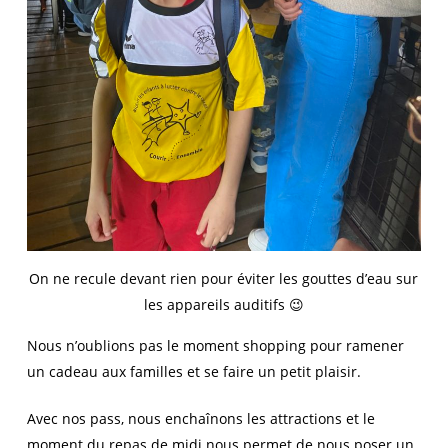
On ne recule devant rien pour éviter les gouttes d’eau sur
les appareils auditifs 😉
Nous n’oublions pas le moment shopping pour ramener
un cadeau aux familles et se faire un petit plaisir.
Avec nos pass, nous enchaînons les attractions et le
moment du repas de midi nous permet de nous poser un