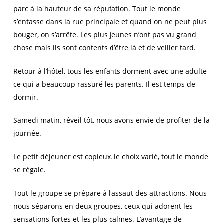
parc à la hauteur de sa réputation. Tout le monde
s’entasse dans la rue principale et quand on ne peut plus
bouger, on s’arrête. Les plus jeunes n’ont pas vu grand
chose mais ils sont contents d’être là et de veiller tard.
Retour à l’hôtel, tous les enfants dorment avec une adulte
ce qui a beaucoup rassuré les parents. Il est temps de
dormir.
Samedi matin, réveil tôt, nous avons envie de profiter de la
journée.
Le petit déjeuner est copieux, le choix varié, tout le monde
se régale.
Tout le groupe se prépare à l’assaut des attractions. Nous
nous séparons en deux groupes, ceux qui adorent les
sensations fortes et les plus calmes. L’avantage de