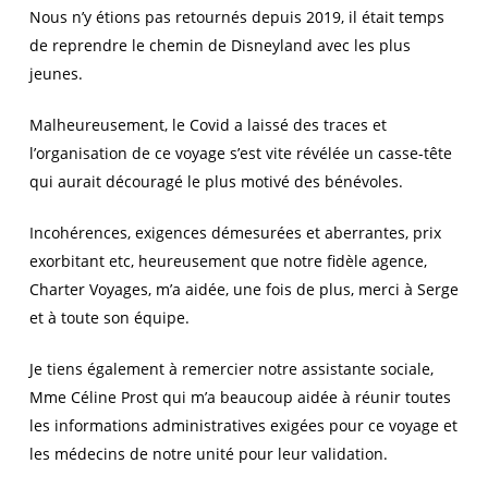
Nous n’y étions pas retournés depuis 2019, il était temps
de reprendre le chemin de Disneyland avec les plus
jeunes.
Malheureusement, le Covid a laissé des traces et
l’organisation de ce voyage s’est vite révélée un casse-tête
qui aurait découragé le plus motivé des bénévoles.
Incohérences, exigences démesurées et aberrantes, prix
exorbitant etc, heureusement que notre fidèle agence,
Charter Voyages, m’a aidée, une fois de plus, merci à Serge
et à toute son équipe.
Je tiens également à remercier notre assistante sociale,
Mme Céline Prost qui m’a beaucoup aidée à réunir toutes
les informations administratives exigées pour ce voyage et
les médecins de notre unité pour leur validation.