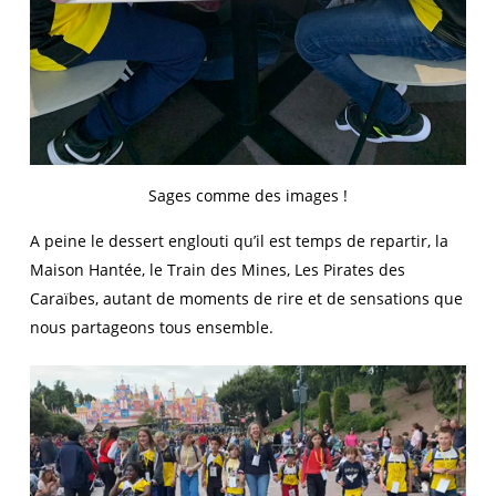
Sages comme des images !
A peine le dessert englouti qu’il est temps de repartir, la
Maison Hantée, le Train des Mines, Les Pirates des
Caraïbes, autant de moments de rire et de sensations que
nous partageons tous ensemble.