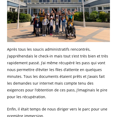
Après tous les soucis administratifs rencontrés,
j’appréhendais le check-in mais tout s’est très bien et très
rapidement passé. J’ai même récupéré les pass qui vont
nous permettre d’éviter les files d’attente en quelques
minutes. Tous les documents étaient prêts et j’avais fait
les demandes sur internet mais compte tenu des
exigences pour l’obtention de ces pass, j’imaginais le pire
pour les récupération.
Enfin, il était temps de nous diriger vers le parc pour une
première immersion.