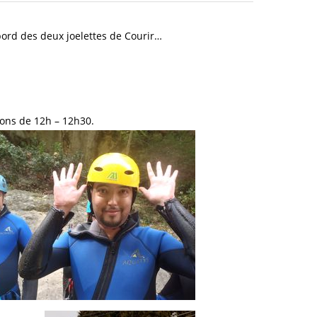
ord des deux joelettes de Courir…
rons de 12h – 12h30.