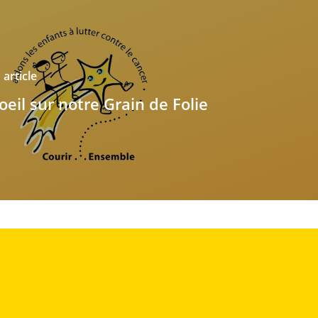
article
'oeil sur notre Grain de Folie