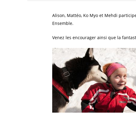
Alison, Mattéo, Ko Myo et Mehdi partici
Ensemble.
Venez les encourager ainsi que la fanta