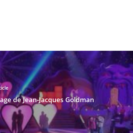
icle
age de Jean-Jacques Goldman