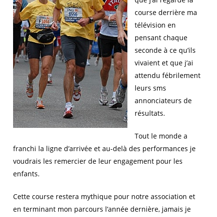
course derrière ma
télévision en
pensant chaque
seconde à ce qu’ils
vivaient et que j’ai
attendu fébrilement
leurs sms
annonciateurs de
résultats.
Tout le monde a
franchi la ligne d’arrivée et au-delà des performances je
voudrais les remercier de leur engagement pour les
enfants.
Cette course restera mythique pour notre association et
en terminant mon parcours l’année dernière, jamais je