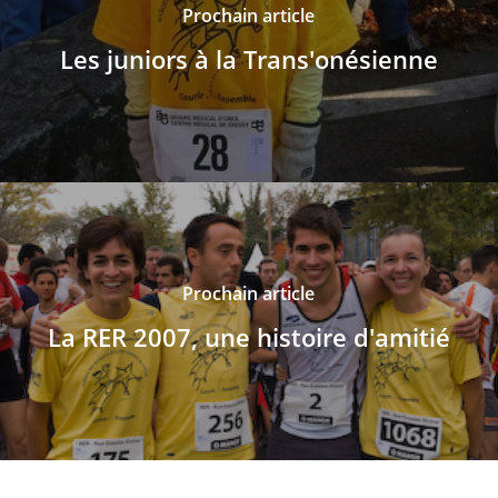
Prochain article
Les juniors à la Trans'onésienne
Prochain article
La RER 2007, une histoire d'amitié