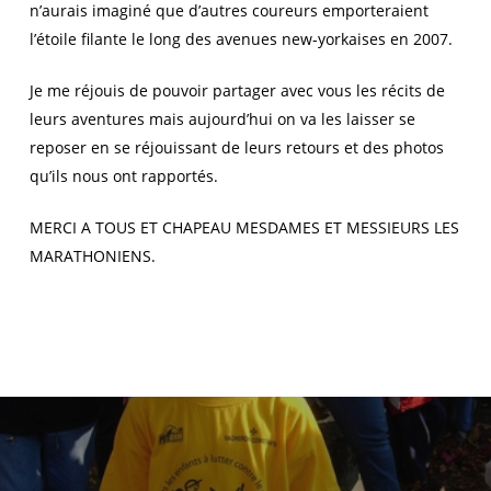
n’aurais imaginé que d’autres coureurs emporteraient
l’étoile filante le long des avenues new-yorkaises en 2007.
Je me réjouis de pouvoir partager avec vous les récits de
leurs aventures mais aujourd’hui on va les laisser se
reposer en se réjouissant de leurs retours et des photos
qu’ils nous ont rapportés.
MERCI A TOUS ET CHAPEAU MESDAMES ET MESSIEURS LES
MARATHONIENS.