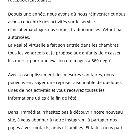
Depuis une année, nous avons dû nous réinventer et nous
avons concentré nos activités sur le service
d’oncohématologie, nos sorties traditionnelles n’étant pas
autorisées.
La Réalité Virtuelle a fait son entrée dans les chambres
tous les vendredis et je propose aux enfants de « casser
les murs » pour une évasion en images à 360 degrés.
Avec l’assouplissement des mesures sanitaires, nous
pouvons envisager une reprise raisonnable de quelques-
unes de nos activités et vous recevrez toutes les
informations utiles à la fin de l’été.
Dans l’immédiat, n’hésitez pas à découvrir notre nouveau
site, à vous abonner à notre Instagram, à partager nos
pages à vos contacts, amis et familles. Et faites-nous part