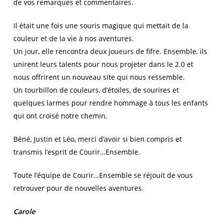
de vos remarques et commentaires.
Il était une fois une souris magique qui mettait de la
couleur et de la vie à nos aventures.
Un jour, elle rencontra deux joueurs de fifre. Ensemble, ils
unirent leurs talents pour nous projeter dans le 2.0 et
nous offrirent un nouveau site qui nous ressemble.
Un tourbillon de couleurs, d’étoiles, de sourires et
quelques larmes pour rendre hommage à tous les enfants
qui ont croisé notre chemin.
Béné, Justin et Léo, merci d’avoir si bien compris et
transmis l’esprit de Courir…Ensemble.
Toute l’équipe de Courir…Ensemble se réjouit de vous
retrouver pour de nouvelles aventures.
Carole