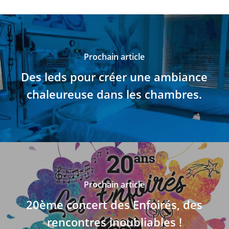
Prochain article
Des leds pour créer une ambiance
chaleureuse dans les chambres.
Prochain article
20ème concert des Enfoirés, des
rencontres inoubliables !