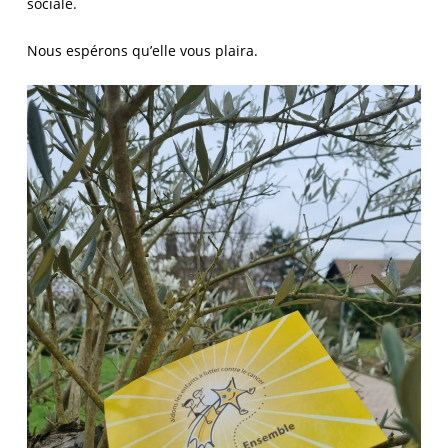
sociale.
Nous espérons qu’elle vous plaira.