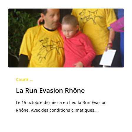
La
Run
Courir ...
Evasion
La Run Evasion Rhône
Rhône
Le 15 octobre dernier a eu lieu la Run Evasion
Rhône. Avec des conditions climatiques…